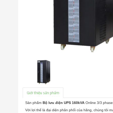
Giới thiệu sản phẩm
Sản phẩm
Bộ lưu điện UPS 160kVA
Online 3/3 phas
Với lợi thế là đại diện phân phối của hãng, chúng tôi