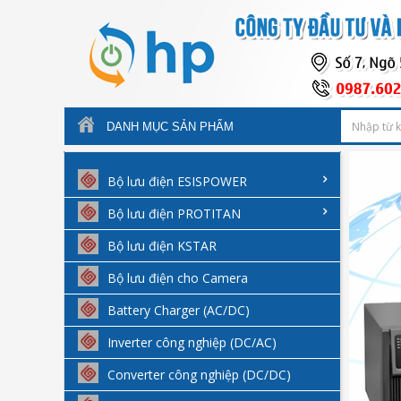
DANH MỤC SẢN PHẨM
Bộ lưu điện ESISPOWER
Bộ lưu điện PROTITAN
Bộ lưu điện KSTAR
Bộ lưu điện cho Camera
Battery Charger (AC/DC)
Inverter công nghiệp (DC/AC)
Converter công nghiệp (DC/DC)