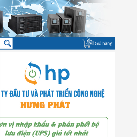
Giỏ hàng