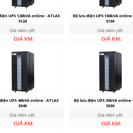
điện UPS 120kVA online - ATLAS
Bộ lưu điện UPS 100kVA online
5120
5100
Giá niêm yết:
Giá niêm yết:
GIÁ KM:
GIÁ KM:
 điện UPS 40kVA online - ATLAS
Bộ lưu điện UPS 30kVA online 
5040
5030
Giá niêm yết:
Giá niêm yết:
GIÁ KM:
GIÁ KM: