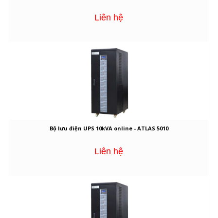
Liên hệ
Bộ lưu điện UPS 10kVA online - ATLAS 5010
Liên hệ