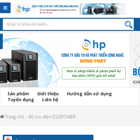
Toggle
navigation
Sản phẩm
Giới thiệu
Hướng dẫn sử dụng
Tuyển dụng
Liên hệ
Trang chủ
Bộ lưu điện ESISPOWER