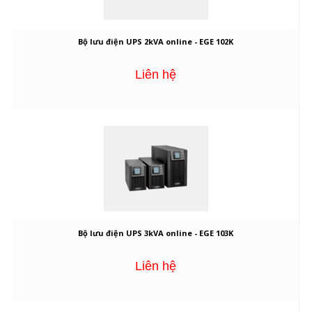
Bộ lưu điện UPS 2kVA online - EGE 102K
Liên hệ
Bộ lưu điện UPS 3kVA online - EGE 103K
Liên hệ