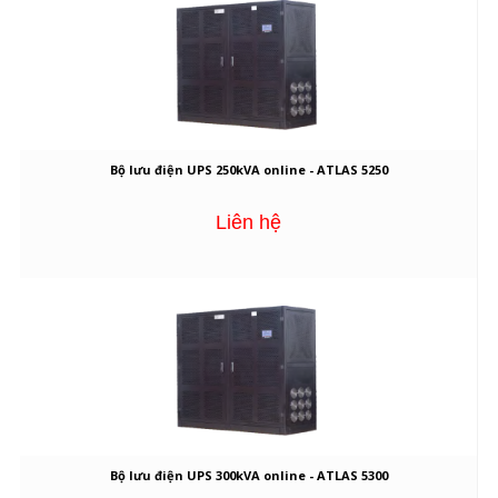
Bộ lưu điện UPS 250kVA online - ATLAS 5250
Liên hệ
Bộ lưu điện UPS 300kVA online - ATLAS 5300