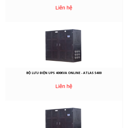
Liên hệ
BỘ LƯU ĐIỆN UPS 400KVA ONLINE - ATLAS 5400
Liên hệ